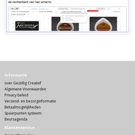
Informatie
over Gezellig Creatief
Algemene Voorwaarden
Privacy beleid
Verzend- en bezorginformatie
Betaalmogelijkheden
Spaarpunten systeem
Beursagenda
Klantenservice