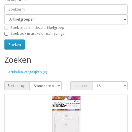
Zoek alleen in deze artikelgroep
Zoek ook in artikelomschrijvingen
Zoeken
Artikelen vergelijken (0)
Sorteer op:
Laat zien: