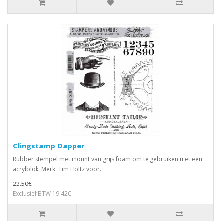
Clingstamp Dapper
Rubber stempel met mount van grijs foam om te gebruiken met een
acrylblok. Merk: Tim Holtz voor..
23.50€
Exclusief BTW 19.42€