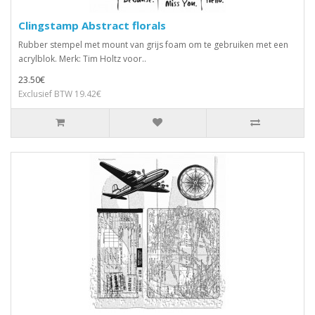
Clingstamp Abstract florals
Rubber stempel met mount van grijs foam om te gebruiken met een
acrylblok. Merk: Tim Holtz voor..
23.50€
Exclusief BTW 19.42€