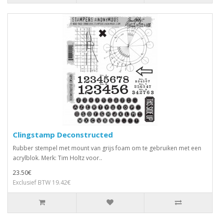
Clingstamp Deconstructed
Rubber stempel met mount van grijs foam om te gebruiken met een
acrylblok. Merk: Tim Holtz voor..
23.50€
Exclusief BTW 19.42€