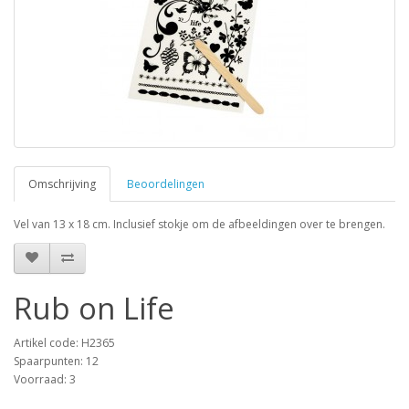
Omschrijving
Beoordelingen
Vel van 13 x 18 cm. Inclusief stokje om de afbeeldingen over te brengen.
Rub on Life
Artikel code: H2365
Spaarpunten: 12
Voorraad: 3