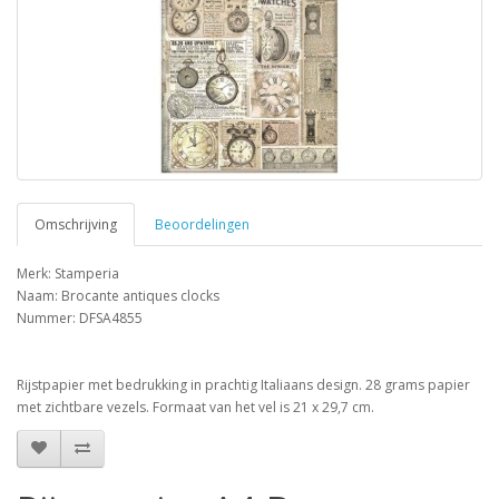
Omschrijving
Beoordelingen
Merk: Stamperia
Naam: Brocante antiques clocks
Nummer: DFSA4855
Rijstpapier met bedrukking in prachtig Italiaans design. 28 grams papier
met zichtbare vezels. Formaat van het vel is 21 x 29,7 cm.