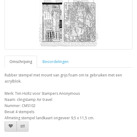
Omschrijving
Beoordelingen
Rubber stempel met mount van grijs foam om te gebruiken met een
acrylblok.
Merk: Tim Holtz voor Stampers Anonymous
Naam: clingstamp Air travel
Nummer: CMS102
Bevat 4 stempels
Afmeting stempel landkaart ongeveer 9,5 x 11,5 cm.