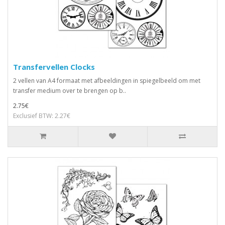
Transfervellen Clocks
2 vellen van A4 formaat met afbeeldingen in spiegelbeeld om met
transfer medium over te brengen op b..
2.75€
Exclusief BTW: 2.27€