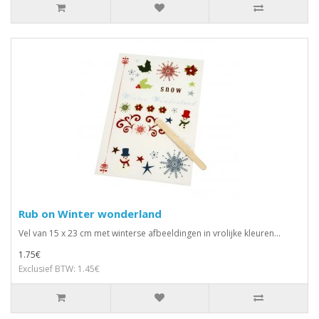
Rub on Winter wonderland
Vel van 15 x 23 cm met winterse afbeeldingen in vrolijke kleuren...
1.75€
Exclusief BTW: 1.45€