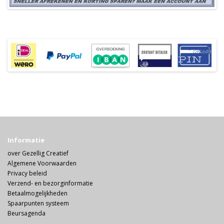
Informatie
over Gezellig Creatief
Algemene Voorwaarden
Privacy beleid
Verzend- en bezorginformatie
Betaalmogelijkheden
Spaarpunten systeem
Beursagenda