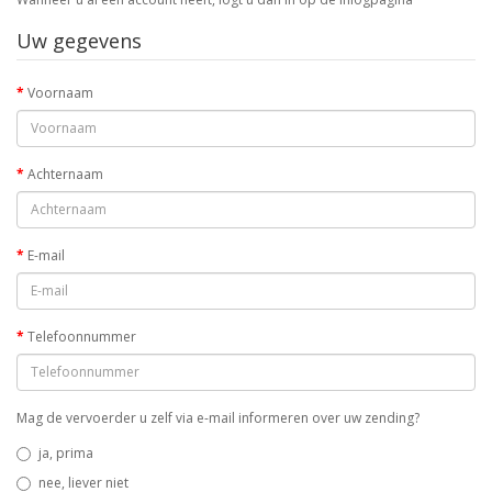
Uw gegevens
Voornaam
Achternaam
E-mail
Telefoonnummer
Mag de vervoerder u zelf via e-mail informeren over uw zending?
ja, prima
nee, liever niet