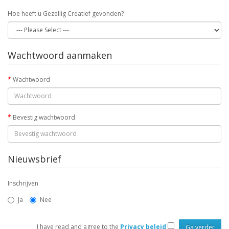
Hoe heeft u Gezellig Creatief gevonden?
Wachtwoord aanmaken
Wachtwoord
Bevestig wachtwoord
Nieuwsbrief
Inschrijven
Ja
Nee
I have read and agree to the
Privacy beleid