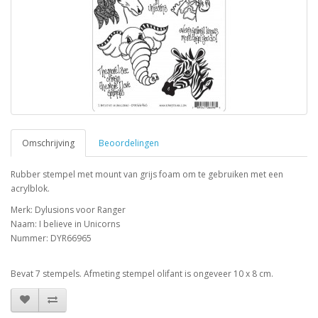
Omschrijving
Beoordelingen
Rubber stempel met mount van grijs foam om te gebruiken met een
acrylblok.
Merk: Dylusions voor Ranger
Naam: I believe in Unicorns
Nummer: DYR66965
Bevat 7 stempels. Afmeting stempel olifant is ongeveer 10 x 8 cm.