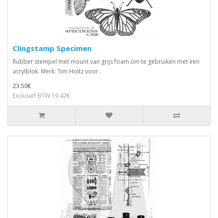
Clingstamp Specimen
Rubber stempel met mount van grijs foam om te gebruiken met een
acrylblok. Merk: Tim Holtz voor..
23.50€
Exclusief BTW 19.42€