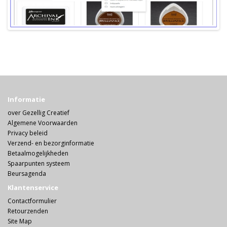
Informatie
over Gezellig Creatief
Algemene Voorwaarden
Privacy beleid
Verzend- en bezorginformatie
Betaalmogelijkheden
Spaarpunten systeem
Beursagenda
Klantenservice
Contactformulier
Retourzenden
Site Map