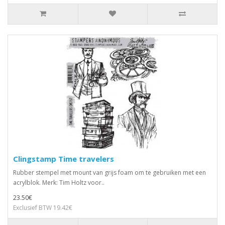
Clingstamp Time travelers
Rubber stempel met mount van grijs foam om te gebruiken met een
acrylblok. Merk: Tim Holtz voor..
23.50€
Exclusief BTW 19.42€