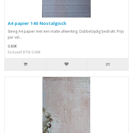
A4 papier 140 Nostalgisch
Stevig A4 papier met een matte afwerking. Dubbelzijdig bedrukt. Prijs
per vel...
0.80€
Exclusief BTW 0.66€