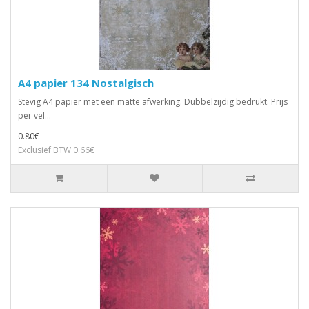
A4 papier 134 Nostalgisch
Stevig A4 papier met een matte afwerking. Dubbelzijdig bedrukt. Prijs
per vel...
0.80€
Exclusief BTW 0.66€