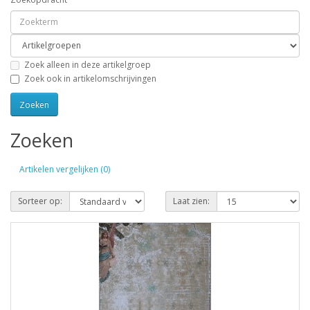
Zoek alleen in deze artikelgroep
Zoek ook in artikelomschrijvingen
Zoeken
Artikelen vergelijken (0)
Sorteer op:
Laat zien: