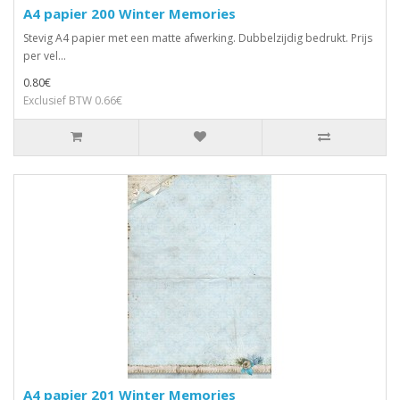
A4 papier 200 Winter Memories
Stevig A4 papier met een matte afwerking. Dubbelzijdig bedrukt. Prijs
per vel...
0.80€
Exclusief BTW 0.66€
A4 papier 201 Winter Memories