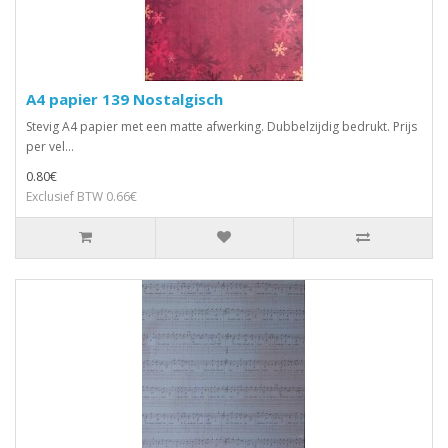
A4 papier 139 Nostalgisch
Stevig A4 papier met een matte afwerking. Dubbelzijdig bedrukt. Prijs
per vel...
0.80€
Exclusief BTW 0.66€