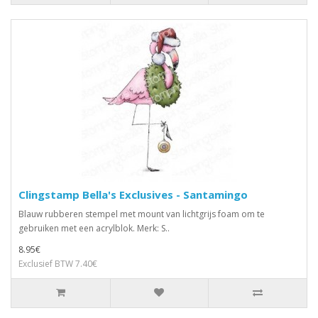
Clingstamp Bella's Exclusives - Santamingo
Blauw rubberen stempel met mount van lichtgrijs foam om te
gebruiken met een acrylblok. Merk: S..
8.95€
Exclusief BTW 7.40€