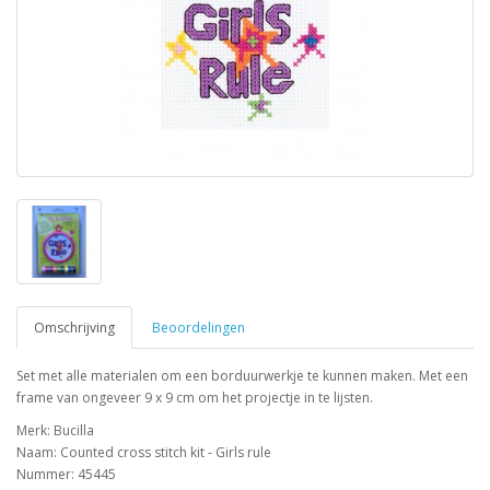
Omschrijving
Beoordelingen
Set met alle materialen om een borduurwerkje te kunnen maken. Met een
frame van ongeveer 9 x 9 cm om het projectje in te lijsten.
Merk: Bucilla
Naam: Counted cross stitch kit - Girls rule
Nummer: 45445