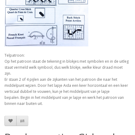
Telpatroon:
Op het patroon staat de tekening in blokjes met symbolen en in de uitleg
staat vermeld welk symbool, dus welk blokje, welke kleur draad moet
zijn.
Er staan 2 of 4 pijlen aan de zijkanten van het patroon die naar het
middelpunt wijzen. Door het lapje Aida een keer horizontaal en een keer
verticaal dubbel te vouwen, kun je het middelpunt van je lapje
bepalen. Begin in het middelpunt van je lapje en werk het patroon van
binnen naar buiten uit.