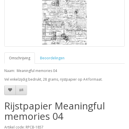
Omschrijving
Beoordelingen
Naam: Meaningful memories 04
Vel enkelzijdig bedrukt, 28 grams, rijstpapier op A4 formaat.
Rijstpapier Meaningful
memories 04
Artikel code: RPCB-1857