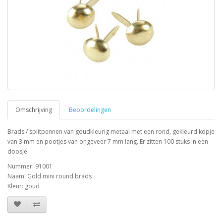
Omschrijving
Beoordelingen
Brads / splitpennen van goudkleurig metaal met een rond, gekleurd kopje
van 3 mm en pootjes van ongeveer 7 mm lang. Er zitten 100 stuks in een
doosje.
Nummer: 91001
Naam: Gold mini round brads
Kleur: goud