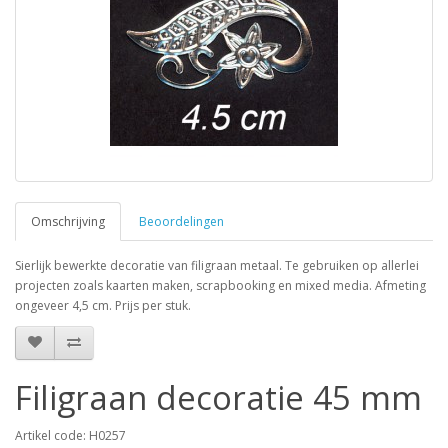
Omschrijving
Beoordelingen
Sierlijk bewerkte decoratie van filigraan metaal. Te gebruiken op allerlei
projecten zoals kaarten maken, scrapbooking en mixed media. Afmeting
ongeveer 4,5 cm. Prijs per stuk.
Filigraan decoratie 45 mm
Artikel code: H0257