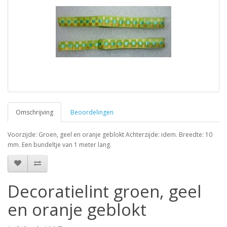
Omschrijving
Beoordelingen
Voorzijde: Groen, geel en oranje geblokt Achterzijde: idem. Breedte: 10
mm. Een bundeltje van 1 meter lang.
Decoratielint groen, geel
en oranje geblokt