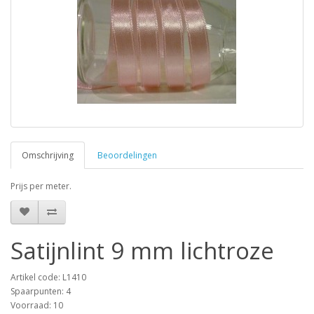
Omschrijving
Beoordelingen
Prijs per meter.
Satijnlint 9 mm lichtroze
Artikel code: L1410
Spaarpunten: 4
Voorraad: 10