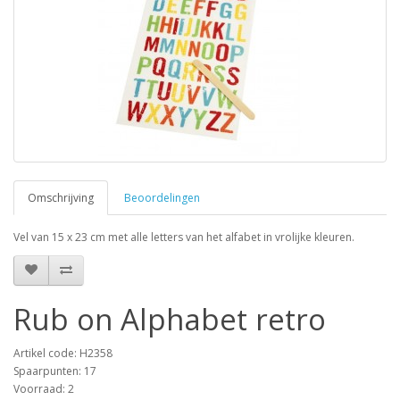
Omschrijving
Beoordelingen
Vel van 15 x 23 cm met alle letters van het alfabet in vrolijke kleuren.
Rub on Alphabet retro
Artikel code: H2358
Spaarpunten: 17
Voorraad: 2