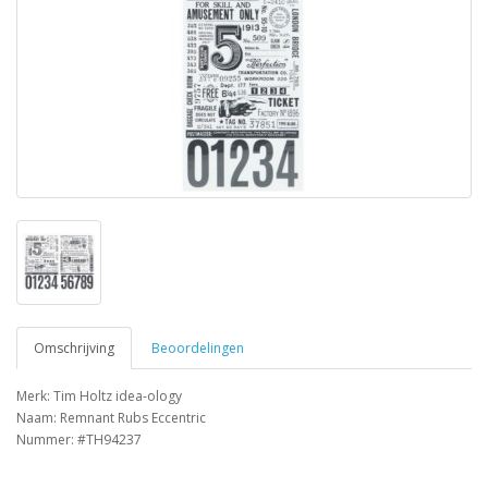
Omschrijving
Beoordelingen
Merk: Tim Holtz idea-ology
Naam: Remnant Rubs Eccentric
Nummer: #TH94237