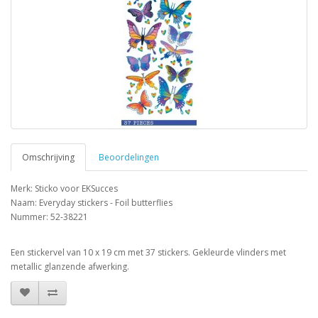
Omschrijving
Beoordelingen
Merk: Sticko voor EKSucces
Naam: Everyday stickers - Foil butterflies
Nummer: 52-38221
Een stickervel van 10 x 19 cm met 37 stickers. Gekleurde vlinders met
metallic glanzende afwerking.