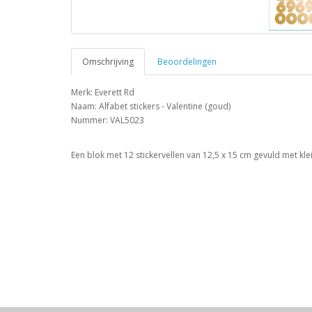
Omschrijving
Beoordelingen
Merk: Everett Rd
Naam: Alfabet stickers - Valentine (goud)
Nummer: VAL5023
Een blok met 12 stickervellen van 12,5 x 15 cm gevuld met klei