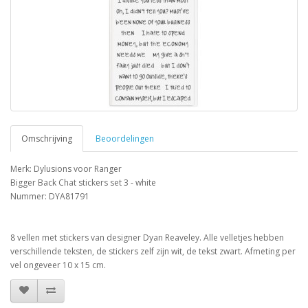
Omschrijving
Beoordelingen
Merk: Dylusions voor Ranger
Bigger Back Chat stickers set 3 - white
Nummer: DYA81791
8 vellen met stickers van designer Dyan Reaveley. Alle velletjes hebben
verschillende teksten, de stickers zelf zijn wit, de tekst zwart. Afmeting per
vel ongeveer 10 x 15 cm.