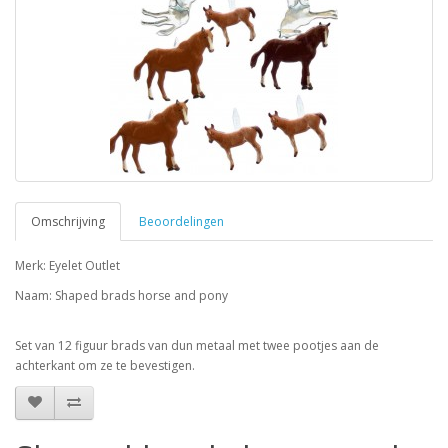
Omschrijving
Beoordelingen
Merk: Eyelet Outlet
Naam: Shaped brads horse and pony
Set van 12 figuur brads van dun metaal met twee pootjes aan de
achterkant om ze te bevestigen.