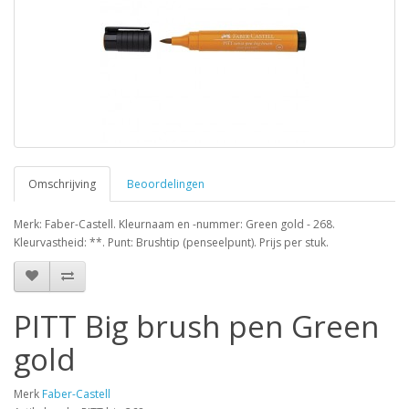
Omschrijving
Beoordelingen
Merk: Faber-Castell. Kleurnaam en -nummer: Green gold - 268.
Kleurvastheid: **. Punt: Brushtip (penseelpunt). Prijs per stuk.
PITT Big brush pen Green
gold
Merk
Faber-Castell