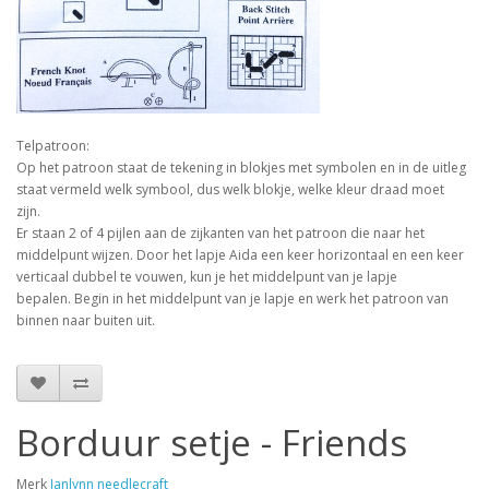
Telpatroon:
Op het patroon staat de tekening in blokjes met symbolen en in de uitleg
staat vermeld welk symbool, dus welk blokje, welke kleur draad moet
zijn.
Er staan 2 of 4 pijlen aan de zijkanten van het patroon die naar het
middelpunt wijzen. Door het lapje Aida een keer horizontaal en een keer
verticaal dubbel te vouwen, kun je het middelpunt van je lapje
bepalen. Begin in het middelpunt van je lapje en werk het patroon van
binnen naar buiten uit.
Borduur setje - Friends
Merk
Janlynn needlecraft