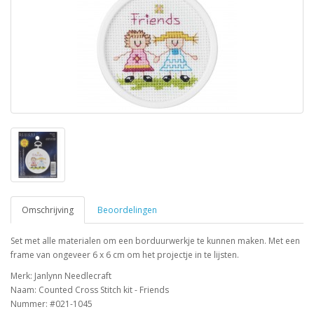
Omschrijving
Beoordelingen
Set met alle materialen om een borduurwerkje te kunnen maken. Met een
frame van ongeveer 6 x 6 cm om het projectje in te lijsten.
Merk: Janlynn Needlecraft
Naam: Counted Cross Stitch kit - Friends
Nummer: #021-1045