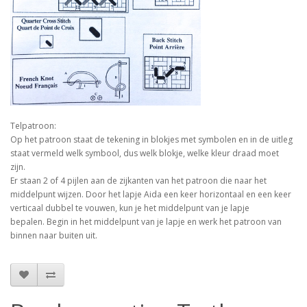
Telpatroon:
Op het patroon staat de tekening in blokjes met symbolen en in de uitleg
staat vermeld welk symbool, dus welk blokje, welke kleur draad moet
zijn.
Er staan 2 of 4 pijlen aan de zijkanten van het patroon die naar het
middelpunt wijzen. Door het lapje Aida een keer horizontaal en een keer
verticaal dubbel te vouwen, kun je het middelpunt van je lapje
bepalen. Begin in het middelpunt van je lapje en werk het patroon van
binnen naar buiten uit.