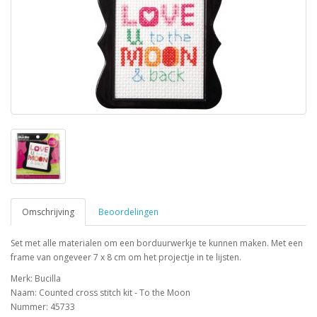
Omschrijving
Beoordelingen
Set met alle materialen om een borduurwerkje te kunnen maken. Met een
frame van ongeveer 7 x 8 cm om het projectje in te lijsten.
Merk: Bucilla
Naam: Counted cross stitch kit - To the Moon
Nummer: 45733