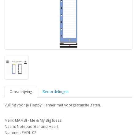
Omschrijving
Beoordelingen
Vulling voor je Happy Planner met voorgestanste gaten.
Merk: MAMBI - Me & My Big Ideas
Naam: Notepad Star and Heart
Nummer: PADL-02