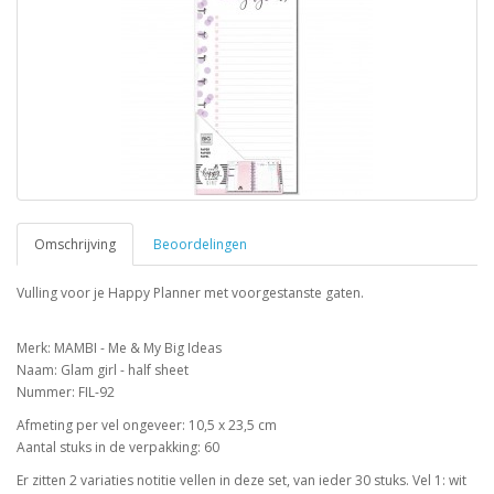
Omschrijving
Beoordelingen
Vulling voor je Happy Planner met voorgestanste gaten.
Merk: MAMBI - Me & My Big Ideas
Naam: Glam girl - half sheet
Nummer: FIL-92
Afmeting per vel ongeveer: 10,5 x 23,5 cm
Aantal stuks in de verpakking: 60
Er zitten 2 variaties notitie vellen in deze set, van ieder 30 stuks. Vel 1: wit