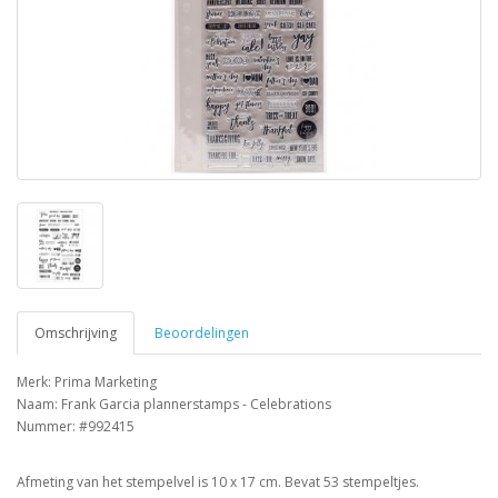
Omschrijving
Beoordelingen
Merk: Prima Marketing
Naam: Frank Garcia plannerstamps - Celebrations
Nummer: #992415
Afmeting van het stempelvel is 10 x 17 cm. Bevat 53 stempeltjes.