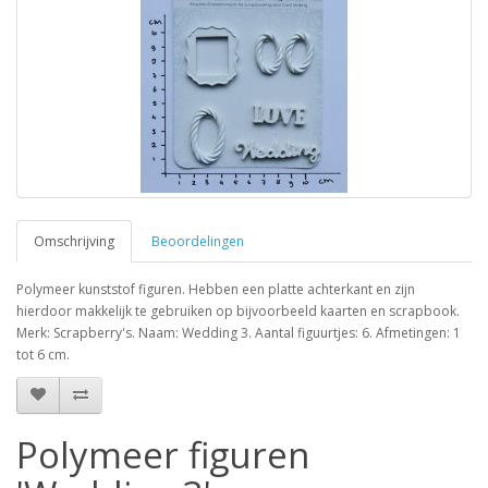
Omschrijving
Beoordelingen
Polymeer kunststof figuren. Hebben een platte achterkant en zijn
hierdoor makkelijk te gebruiken op bijvoorbeeld kaarten en scrapbook.
Merk: Scrapberry's. Naam: Wedding 3. Aantal figuurtjes: 6. Afmetingen: 1
tot 6 cm.
Polymeer figuren