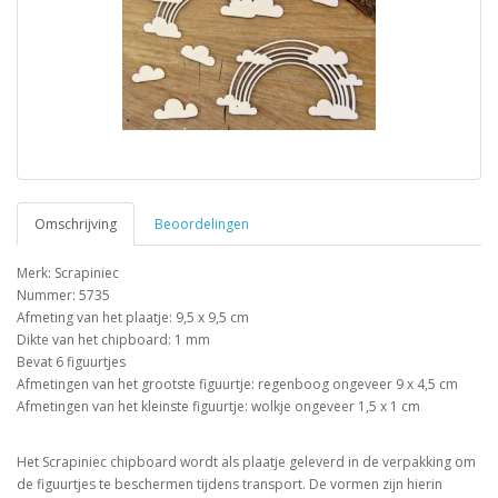
Omschrijving
Beoordelingen
Merk: Scrapiniec
Nummer: 5735
Afmeting van het plaatje: 9,5 x 9,5 cm
Dikte van het chipboard: 1 mm
Bevat 6 figuurtjes
Afmetingen van het grootste figuurtje: regenboog ongeveer 9 x 4,5 cm
Afmetingen van het kleinste figuurtje: wolkje ongeveer 1,5 x 1 cm
Het Scrapiniec chipboard wordt als plaatje geleverd in de verpakking om
de figuurtjes te beschermen tijdens transport. De vormen zijn hierin