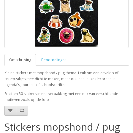
Omschrijving
Beoordelingen
Kleine stickers met mopshond / pug thema. Leuk om een envelop of
snoepzakjes mee dicht te maken, maar ook een leuke decoratie in
agenda's, journals of schoolschriften.
Er zitten 30 stickers in een verpakking met een mix van verschillende
motieven zoals op de foto
Stickers mopshond / pug