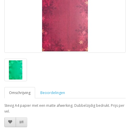
Omschrijving
Beoordelingen
Stevig A4 papier met een matte afwerking. Dubbelzijdig bedrukt. Prijs per
vel.