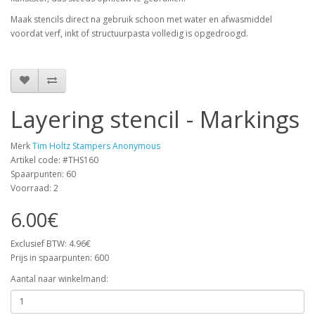
Maak stencils direct na gebruik schoon met water en afwasmiddel
voordat verf, inkt of structuurpasta volledig is opgedroogd.
Layering stencil - Markings
Merk
Tim Holtz Stampers Anonymous
Artikel code: #THS160
Spaarpunten: 60
Voorraad: 2
6.00€
Exclusief BTW: 4.96€
Prijs in spaarpunten: 600
Aantal naar winkelmand: