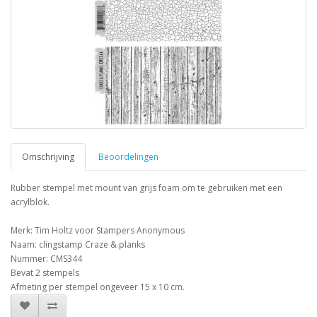
Omschrijving
Beoordelingen
Rubber stempel met mount van grijs foam om te gebruiken met een
acrylblok.
Merk: Tim Holtz voor Stampers Anonymous
Naam: clingstamp Craze & planks
Nummer: CMS344
Bevat 2 stempels
Afmeting per stempel ongeveer 15 x 10 cm.