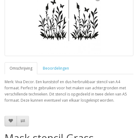
Omschrijving
Beoordelingen
Merk: Viva Decor. Een kunststof en dus herbruikbaar stencil van A4
formaat. Perfect te gebruiken voor het maken van achtergronden met
verschillende technieken. Dit stencil is opgedeeld in twee delen van A5
formaat. Deze kunnen eventueel van elkaar losgeknipt worden.
Mask stencil Grass