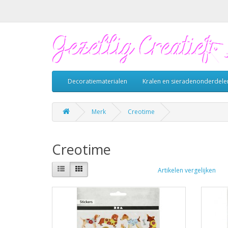
Decoratiematerialen
Kralen en sieradenonderdele
Merk
Creotime
Creotime
Artikelen vergelijken