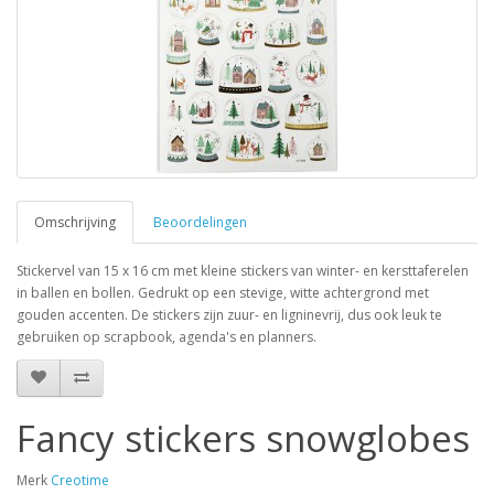
Omschrijving
Beoordelingen
Stickervel van 15 x 16 cm met kleine stickers van winter- en kersttaferelen
in ballen en bollen. Gedrukt op een stevige, witte achtergrond met
gouden accenten. De stickers zijn zuur- en ligninevrij, dus ook leuk te
gebruiken op scrapbook, agenda's en planners.
Fancy stickers snowglobes
Merk
Creotime